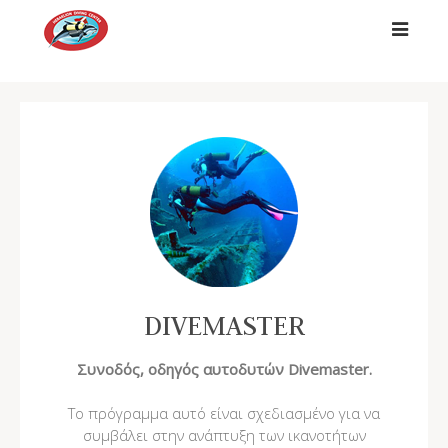
##
DIVEMASTER
Συνοδός, οδηγός αυτοδυτών Divemaster.
Το πρόγραμμα αυτό είναι σχεδιασμένο για να
συμβάλει στην ανάπτυξη των ικανοτήτων