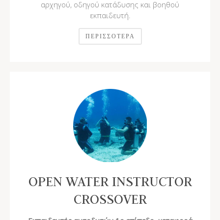
αρχηγού, οδηγού κατάδυσης και βοηθού
εκπαιδευτή.
ΠΕΡΙΣΣΌΤΕΡΑ
OPEN WATER INSTRUCTOR
CROSSOVER