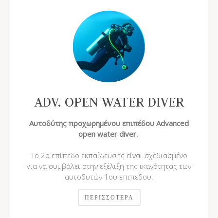
ADV. OPEN WATER DIVER
Αυτοδύτης προχωρημένου επιπέδου Advanced
open water diver.
Το 2ο επίπεδο εκπαίδευσης είναι σχεδιασμένο
για να συμβάλει στην εξέλιξη της ικανότητας των
αυτοδυτών 1ου επιπέδου.
ΠΕΡΙΣΣΌΤΕΡΑ