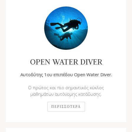
OPEN WATER DIVER
Αυτοδύτης 1ου επιπέδου Open Water Diver.
Ο πρώτος και πιο σημαντικός κύκλος
μαθημάτων αυτόνομης κατάδυσης.
ΠΕΡΙΣΣΌΤΕΡΑ