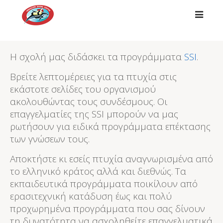
##
Η σχολή μας διδάσκει τα προγράμματα
SSI
.
Βρείτε λεπτομέρειες για τα πτυχία στις
εκάστοτε σελίδες του οργανισμού
ακολουθώντας τους συνδέσμους. Οι
επαγγελματίες της SSI μπορούν να μας
ρωτήσουν για ειδικά προγράμματα επέκτασης
των γνώσεων τους.
Αποκτήστε κι εσείς πτυχία αναγνωρισμένα από
το ελληνικό κράτος αλλά και διεθνώς. Τα
εκπαιδευτικά προγράμματα ποικίλουν από
ερασιτεχνική κατάδυση έως και πολύ
προχωρημένα προγράμματα που σας δίνουν
τη δυνατότητα να ασχοληθείτε επαγγελματικά