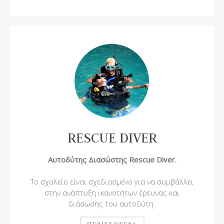
RESCUE DIVER
Αυτοδύτης Διασώστης Rescue Diver.
Το σχολείο είναι σχεδιασμένο για να συμβάλλει
στην ανάπτυξη ικανοτήτων έρευνας και
διάσωσης του αυτοδύτη.