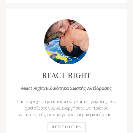
REACT RIGHT
React Right/Ειδικότητα Σωστής Αντίδρασης
Σας παρέχει την εκπαίδευση και τις γνώσεις που
χρειάζεστε για να ενεργήσετε ως πρώτος
ανταποκριτής σε επείγουσα ιατρική κατάσταση.
ΠΕΡΙΣΣΌΤΕΡΑ