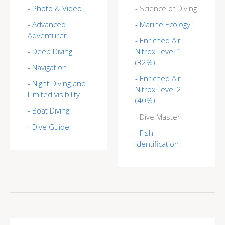
- Photo & Video
- Science of Diving
- Advanced
- Marine Ecology
Adventurer
- Enriched Air
- Deep Diving
Nitrox Level 1
(32%)
- Navigation
- Enriched Air
- Night Diving and
Nitrox Level 2
Limited visibility
(40%)
- Boat Diving
- Dive Master
- Dive Guide
- Fish
Identification