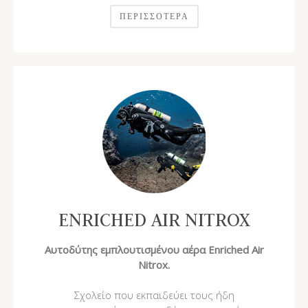
ΠΕΡΙΣΣΌΤΕΡΑ
ENRICHED AIR NITROX
Αυτοδύτης εμπλουτισμένου αέρα Enriched Air
Nitrox.
Σχολείο που εκπαιδεύει τους ήδη